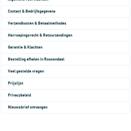
Contact & Bedrijfsgegevens
Verzendkosten & Betaalmethodes
Herroepingsrecht & Retourzendingen
Garantie & Klachten
Bestelling afhalen in Roosendaal
Veel gestelde vragen
Prijslijst
Privacybeleid
Nieuwsbrief ontvangen