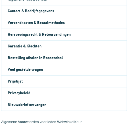
Contact & Bedrijfsgegevens
Verzendkosten & Betaalmethodes
Herroepingsrecht & Retourzendingen
Garantie & Klachten
Bestelling afhalen in Roosendaal
Veel gestelde vragen
Prijslijst
Privacybeleid
Nieuwsbrief ontvangen
Algemene Voorwaarden voor leden WebwinkelKeur