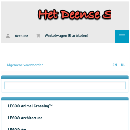
Winkelwagen (0 artikelen)
Account
Algemene voorwaarden
EN
NL
LEGO® Animal Crossing™
LEGO® Architecture