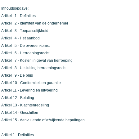
Inhoudsopgave:
Artikel 1 - Definities
Artikel 2 - Identiteit van de ondernemer
Artikel 3 - Toepasselijkheid
Artikel 4 - Het aanbod
Artikel 5 - De overeenkomst
Artikel 6 - Herroepingsrecht
Artikel 7 - Kosten in geval van herroeping
Artikel 8 - Uitsluiting herroepingsrecht
Artikel 9 - De prijs
Artikel 10 - Conformiteit en garantie
Artikel 11 - Levering en uitvoering
Artikel 12 - Betaling
Artikel 13 - Klachtenregeling
Artikel 14 - Geschillen
Artikel 15 - Aanvullende of afwijkende bepalingen
Artikel 1 - Definities