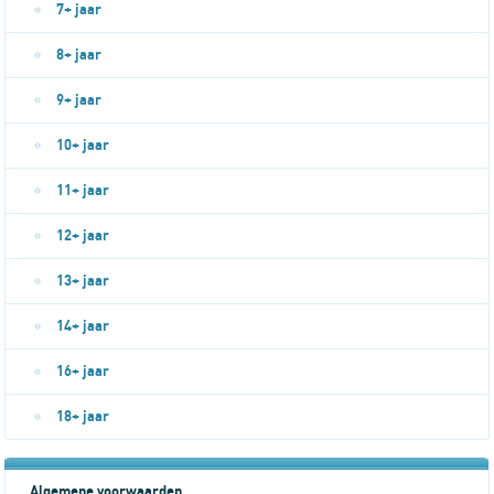
7+ jaar
8+ jaar
9+ jaar
10+ jaar
11+ jaar
12+ jaar
13+ jaar
14+ jaar
16+ jaar
18+ jaar
Algemene voorwaarden