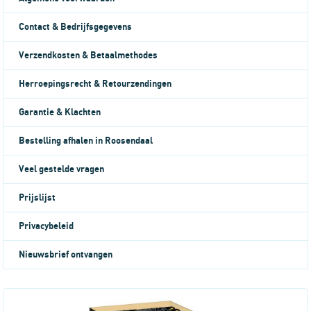
Contact & Bedrijfsgegevens
Verzendkosten & Betaalmethodes
Herroepingsrecht & Retourzendingen
Garantie & Klachten
Bestelling afhalen in Roosendaal
Veel gestelde vragen
Prijslijst
Privacybeleid
Nieuwsbrief ontvangen