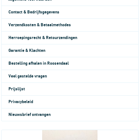
Contact & Bedrijfsgegevens
Verzendkosten & Betaalmethodes
Herroepingsrecht & Retourzendingen
Garantie & Klachten
Bestelling afhalen in Roosendaal
Veel gestelde vragen
Prijslijst
Privacybeleid
Nieuwsbrief ontvangen