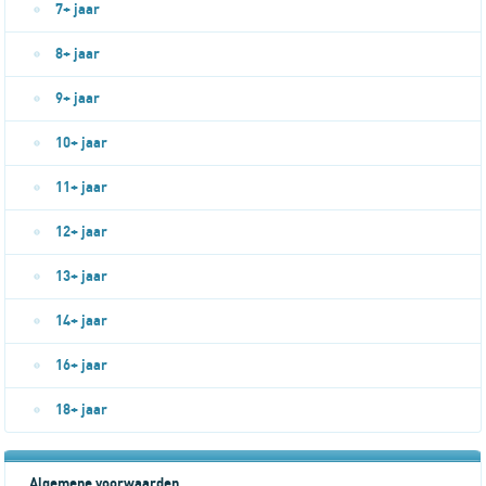
7+ jaar
8+ jaar
9+ jaar
10+ jaar
11+ jaar
12+ jaar
13+ jaar
14+ jaar
16+ jaar
18+ jaar
Algemene voorwaarden