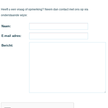
Heeft u een vraag of opmerking? Neem dan contact met ons op via
onderstaande wijze:
Naam:
E-mail adres:
Bericht: