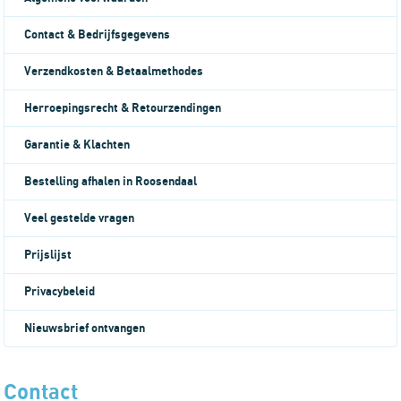
Contact & Bedrijfsgegevens
Verzendkosten & Betaalmethodes
Herroepingsrecht & Retourzendingen
Garantie & Klachten
Bestelling afhalen in Roosendaal
Veel gestelde vragen
Prijslijst
Privacybeleid
Nieuwsbrief ontvangen
Contact