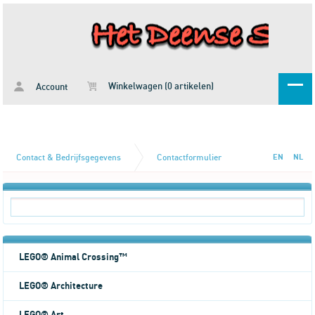
Winkelwagen (0 artikelen)
Account
Contact & Bedrijfsgegevens
Contactformulier
EN
NL
LEGO® Animal Crossing™
LEGO® Architecture