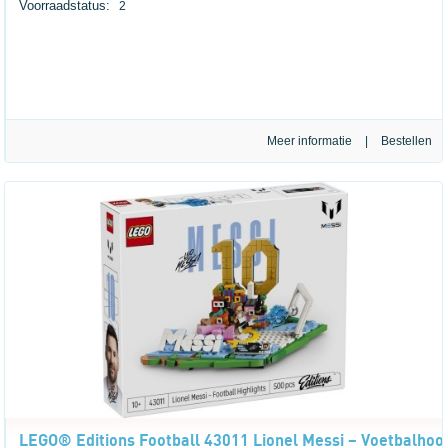
Voorraadstatus:
2
Meer informatie
|
LEGO® Editions Football 43011 Lionel Messi – Voetbalho