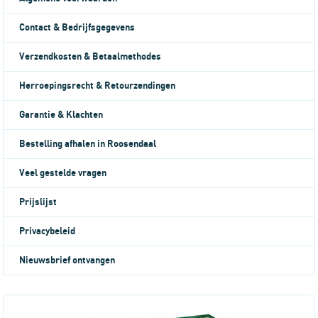
Contact & Bedrijfsgegevens
Verzendkosten & Betaalmethodes
Herroepingsrecht & Retourzendingen
Garantie & Klachten
Bestelling afhalen in Roosendaal
Veel gestelde vragen
Prijslijst
Privacybeleid
Nieuwsbrief ontvangen