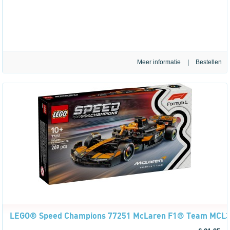
Meer informatie
|
LEGO® Speed Champions 77251 McLaren F1® Team MCL3