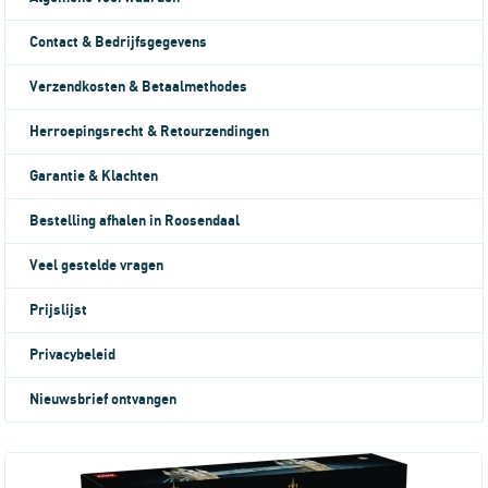
Contact & Bedrijfsgegevens
Verzendkosten & Betaalmethodes
Herroepingsrecht & Retourzendingen
Garantie & Klachten
Bestelling afhalen in Roosendaal
Veel gestelde vragen
Prijslijst
Privacybeleid
Nieuwsbrief ontvangen