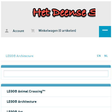
Winkelwagen (0 artikelen)
Account
LEGO® Architecture
EN
NL
LEGO® Animal Crossing™
LEGO® Architecture