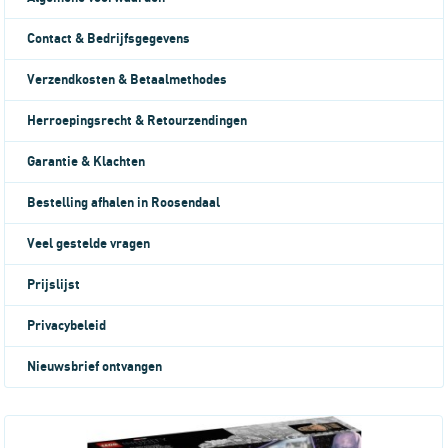
Contact & Bedrijfsgegevens
Verzendkosten & Betaalmethodes
Herroepingsrecht & Retourzendingen
Garantie & Klachten
Bestelling afhalen in Roosendaal
Veel gestelde vragen
Prijslijst
Privacybeleid
Nieuwsbrief ontvangen