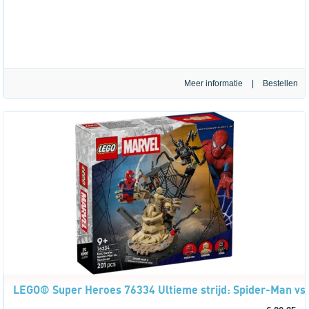
Meer informatie
|
LEGO® Super Heroes 76334 Ultieme strijd: Spider-Man v