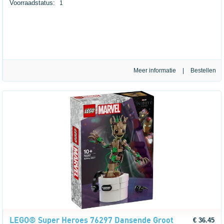
Voorraadstatus:
1
Meer informatie
|
LEGO® Super Heroes 76297 Dansende Groot
€ 36.45