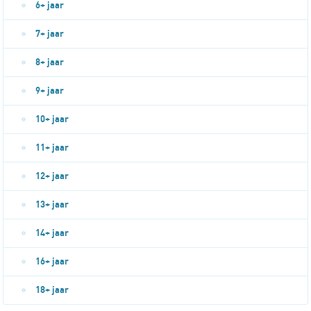
6+ jaar
7+ jaar
8+ jaar
9+ jaar
10+ jaar
11+ jaar
12+ jaar
13+ jaar
14+ jaar
16+ jaar
18+ jaar