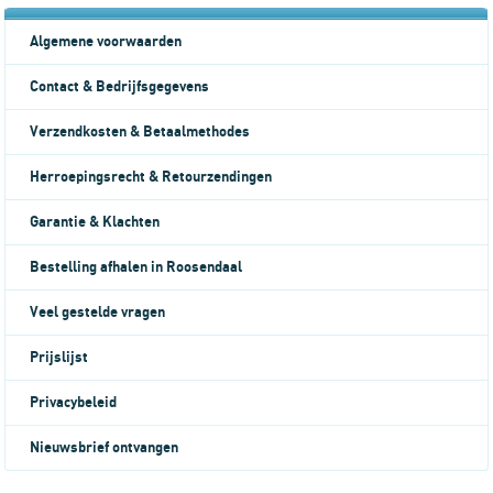
Algemene voorwaarden
Contact & Bedrijfsgegevens
Verzendkosten & Betaalmethodes
Herroepingsrecht & Retourzendingen
Garantie & Klachten
Bestelling afhalen in Roosendaal
Veel gestelde vragen
Prijslijst
Privacybeleid
Nieuwsbrief ontvangen