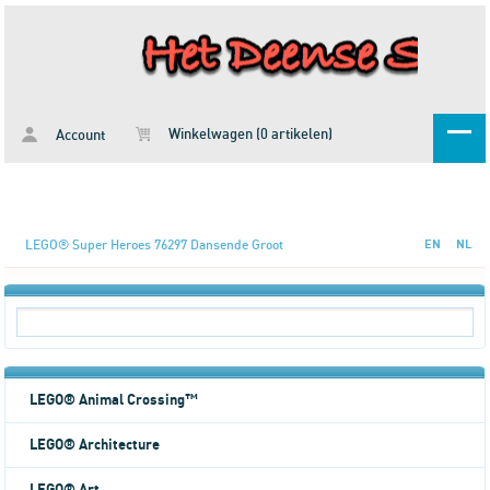
Winkelwagen (0 artikelen)
Account
LEGO® Super Heroes 76297 Dansende Groot
EN
NL
LEGO® Animal Crossing™
LEGO® Architecture