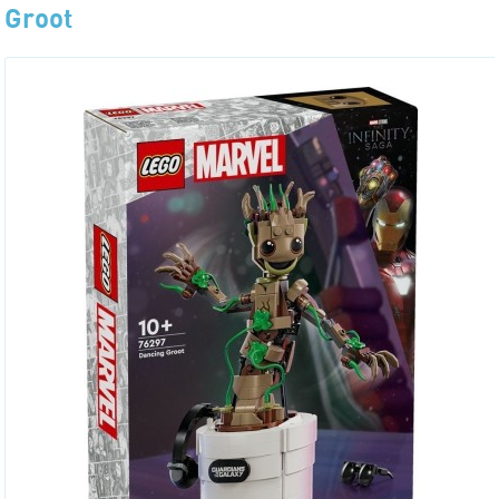
Groot