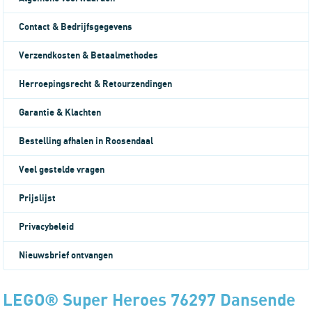
Contact & Bedrijfsgegevens
Verzendkosten & Betaalmethodes
Herroepingsrecht & Retourzendingen
Garantie & Klachten
Bestelling afhalen in Roosendaal
Veel gestelde vragen
Prijslijst
Privacybeleid
Nieuwsbrief ontvangen
LEGO® Super Heroes 76297 Dansende