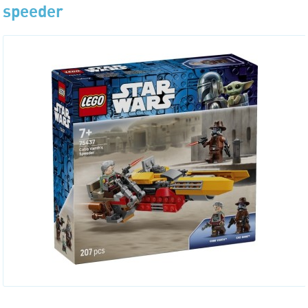
speeder