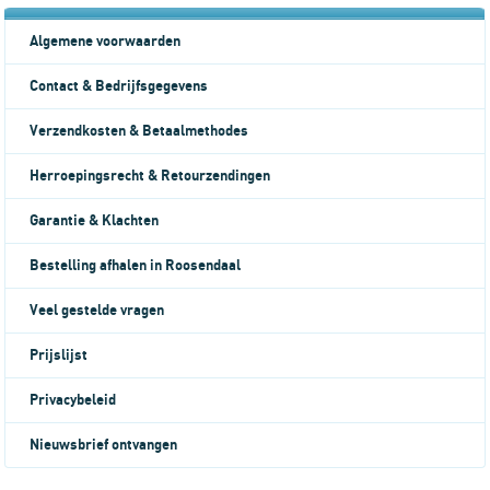
Algemene voorwaarden
Contact & Bedrijfsgegevens
Verzendkosten & Betaalmethodes
Herroepingsrecht & Retourzendingen
Garantie & Klachten
Bestelling afhalen in Roosendaal
Veel gestelde vragen
Prijslijst
Privacybeleid
Nieuwsbrief ontvangen