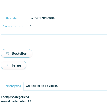
5702017817606
EAN code:
4
Voorraadstatus:
Terug
Afbeeldingen en videos
Omschrijving
Leeftijdscategorie: 4+.
Aantal onderdelen: 92.