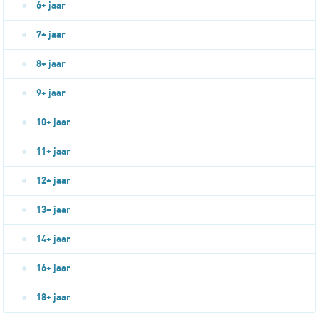
6+ jaar
7+ jaar
8+ jaar
9+ jaar
10+ jaar
11+ jaar
12+ jaar
13+ jaar
14+ jaar
16+ jaar
18+ jaar