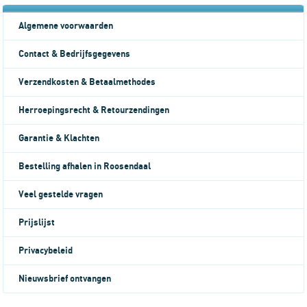
Algemene voorwaarden
Contact & Bedrijfsgegevens
Verzendkosten & Betaalmethodes
Herroepingsrecht & Retourzendingen
Garantie & Klachten
Bestelling afhalen in Roosendaal
Veel gestelde vragen
Prijslijst
Privacybeleid
Nieuwsbrief ontvangen