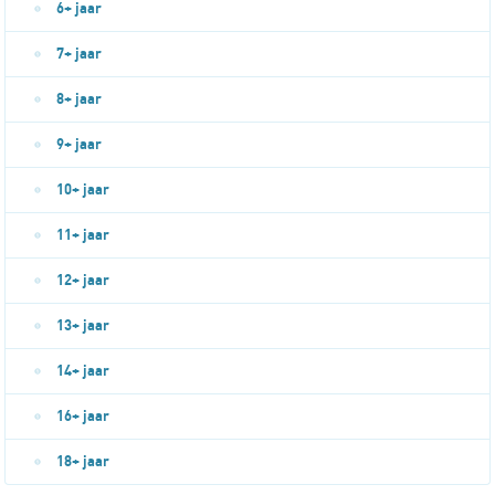
6+ jaar
7+ jaar
8+ jaar
9+ jaar
10+ jaar
11+ jaar
12+ jaar
13+ jaar
14+ jaar
16+ jaar
18+ jaar