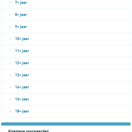
7+ jaar
8+ jaar
9+ jaar
10+ jaar
11+ jaar
12+ jaar
13+ jaar
14+ jaar
16+ jaar
18+ jaar
Algemene voorwaarden