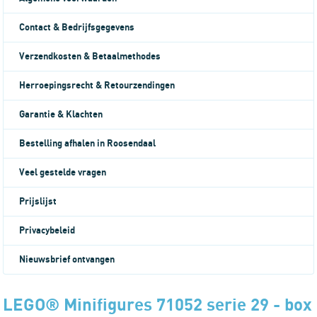
Contact & Bedrijfsgegevens
Verzendkosten & Betaalmethodes
Herroepingsrecht & Retourzendingen
Garantie & Klachten
Bestelling afhalen in Roosendaal
Veel gestelde vragen
Prijslijst
Privacybeleid
Nieuwsbrief ontvangen
LEGO® Minifigures 71052 serie 29 - box