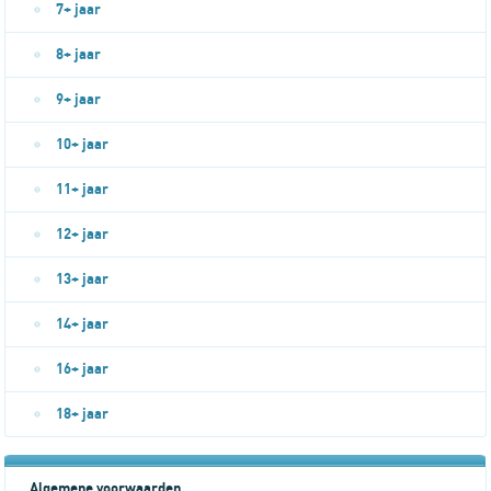
7+ jaar
8+ jaar
9+ jaar
10+ jaar
11+ jaar
12+ jaar
13+ jaar
14+ jaar
16+ jaar
18+ jaar
Algemene voorwaarden