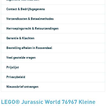
Contact & Bedrijfsgegevens
Verzendkosten & Betaalmethodes
Herroepingsrecht & Retourzendingen
Garantie & Klachten
Bestelling afhalen in Roosendaal
Veel gestelde vragen
Prijslijst
Privacybeleid
Nieuwsbrief ontvangen
LEGO® Jurassic World 76967 Kleine