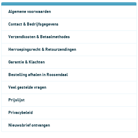
Algemene voorwaarden
Contact & Bedrijfsgegevens
Verzendkosten & Betaalmethodes
Herroepingsrecht & Retourzendingen
Garantie & Klachten
Bestelling afhalen in Roosendaal
Veel gestelde vragen
Prijslijst
Privacybeleid
Nieuwsbrief ontvangen