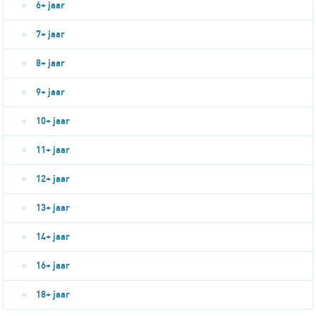
6+ jaar
7+ jaar
8+ jaar
9+ jaar
10+ jaar
11+ jaar
12+ jaar
13+ jaar
14+ jaar
16+ jaar
18+ jaar