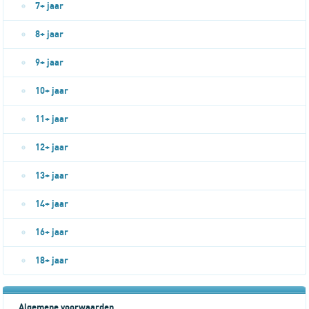
7+ jaar
8+ jaar
9+ jaar
10+ jaar
11+ jaar
12+ jaar
13+ jaar
14+ jaar
16+ jaar
18+ jaar
Algemene voorwaarden