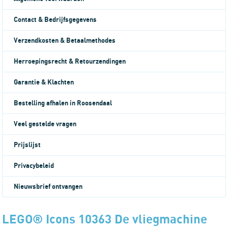
Contact & Bedrijfsgegevens
Verzendkosten & Betaalmethodes
Herroepingsrecht & Retourzendingen
Garantie & Klachten
Bestelling afhalen in Roosendaal
Veel gestelde vragen
Prijslijst
Privacybeleid
Nieuwsbrief ontvangen
LEGO® Icons 10363 De vliegmachine