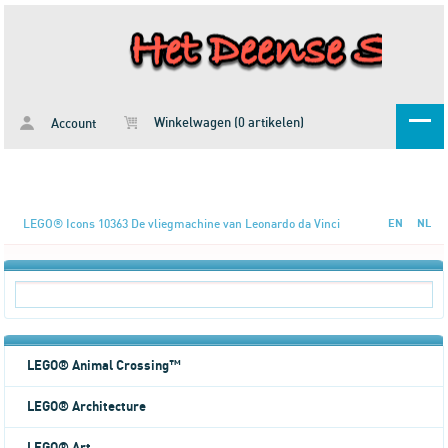
Winkelwagen (0 artikelen)
Account
LEGO® Icons 10363 De vliegmachine van Leonardo da Vinci
EN
NL
LEGO® Animal Crossing™
LEGO® Architecture