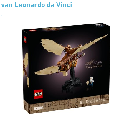
van Leonardo da Vinci