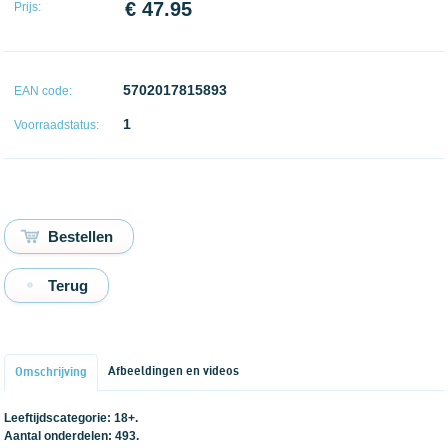
€ 47.95
Prijs:
5702017815893
EAN code:
1
Voorraadstatus:
Terug
Afbeeldingen en videos
Omschrijving
Leeftijdscategorie: 18+.
Aantal onderdelen: 493.