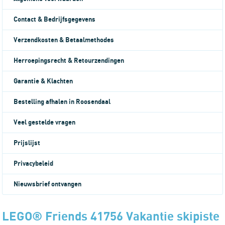
Contact & Bedrijfsgegevens
Verzendkosten & Betaalmethodes
Herroepingsrecht & Retourzendingen
Garantie & Klachten
Bestelling afhalen in Roosendaal
Veel gestelde vragen
Prijslijst
Privacybeleid
Nieuwsbrief ontvangen
LEGO® Friends 41756 Vakantie skipiste