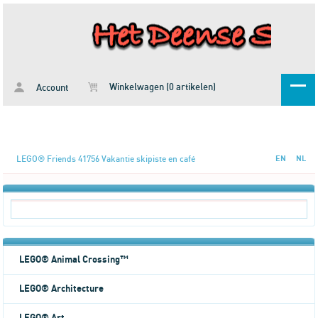
Winkelwagen (0 artikelen)
Account
LEGO® Friends 41756 Vakantie skipiste en café
EN
NL
LEGO® Animal Crossing™
LEGO® Architecture