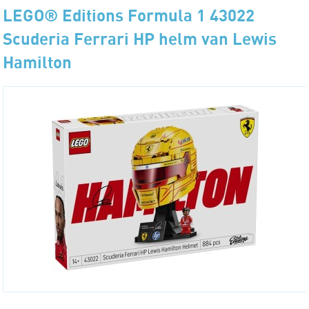
LEGO® Editions Formula 1 43022
Scuderia Ferrari HP helm van Lewis
Hamilton