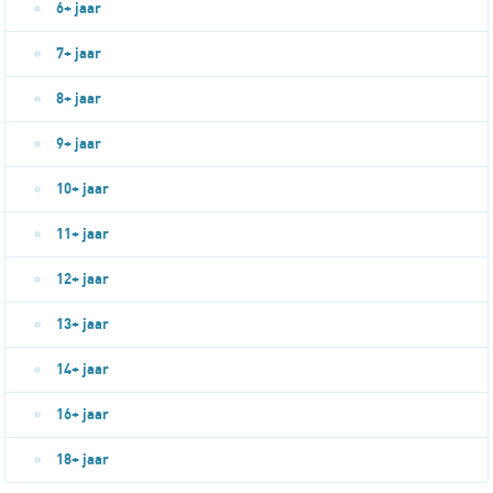
6+ jaar
7+ jaar
8+ jaar
9+ jaar
10+ jaar
11+ jaar
12+ jaar
13+ jaar
14+ jaar
16+ jaar
18+ jaar