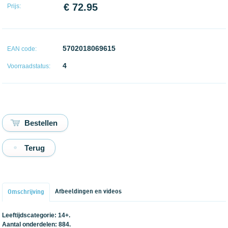
€ 72.95
Prijs:
5702018069615
EAN code:
4
Voorraadstatus:
Terug
Afbeeldingen en videos
Omschrijving
Leeftijdscategorie: 14+.
Aantal onderdelen: 884.