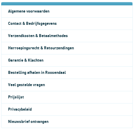
Algemene voorwaarden
Contact & Bedrijfsgegevens
Verzendkosten & Betaalmethodes
Herroepingsrecht & Retourzendingen
Garantie & Klachten
Bestelling afhalen in Roosendaal
Veel gestelde vragen
Prijslijst
Privacybeleid
Nieuwsbrief ontvangen