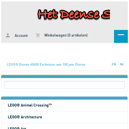
Winkelwagen (0 artikelen)
Account
LEGO® Disney 40600 Eerbetoon aan 100 jaar Disney
EN
NL
LEGO® Animal Crossing™
LEGO® Architecture