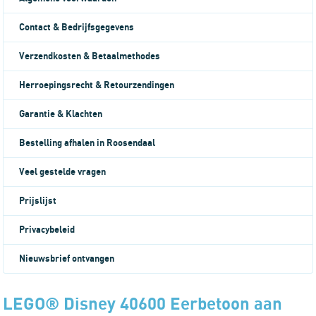
Contact & Bedrijfsgegevens
Verzendkosten & Betaalmethodes
Herroepingsrecht & Retourzendingen
Garantie & Klachten
Bestelling afhalen in Roosendaal
Veel gestelde vragen
Prijslijst
Privacybeleid
Nieuwsbrief ontvangen
LEGO® Disney 40600 Eerbetoon aan