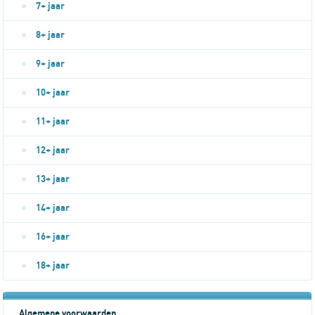
7+ jaar
8+ jaar
9+ jaar
10+ jaar
11+ jaar
12+ jaar
13+ jaar
14+ jaar
16+ jaar
18+ jaar
Algemene voorwaarden