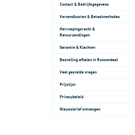
Contact & Bedrijfsgegevens
Verzendkosten & Betaalmethodes
Herroepingsrecht &
Retourzendingen
Garantie & Klachten
Bestelling afhalen in Roosendaal
Veel gestelde vragen
Prijslijst
Privacybeleid
Nieuwsbrief ontvangen