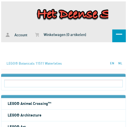
Winkelwagen (0 artikelen)
Account
LEGO® Botanicals 11511 Waterlelies
EN
NL
LEGO® Animal Crossing™
LEGO® Architecture