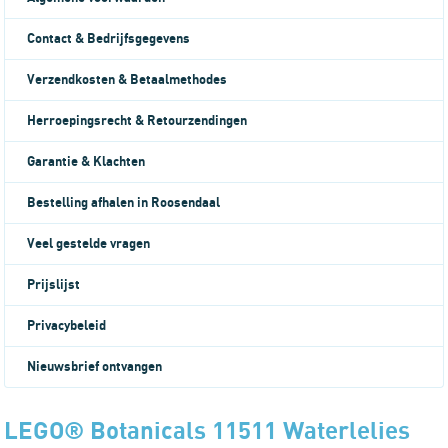
Contact & Bedrijfsgegevens
Verzendkosten & Betaalmethodes
Herroepingsrecht & Retourzendingen
Garantie & Klachten
Bestelling afhalen in Roosendaal
Veel gestelde vragen
Prijslijst
Privacybeleid
Nieuwsbrief ontvangen
LEGO® Botanicals 11511 Waterlelies