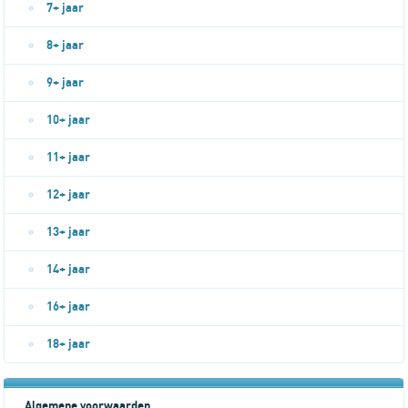
7+ jaar
8+ jaar
9+ jaar
10+ jaar
11+ jaar
12+ jaar
13+ jaar
14+ jaar
16+ jaar
18+ jaar
Algemene voorwaarden