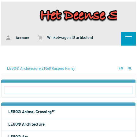
Winkelwagen (0 artikelen)
Account
LEGO® Architecture 21060 Kasteel Himeji
EN
NL
LEGO® Animal Crossing™
LEGO® Architecture