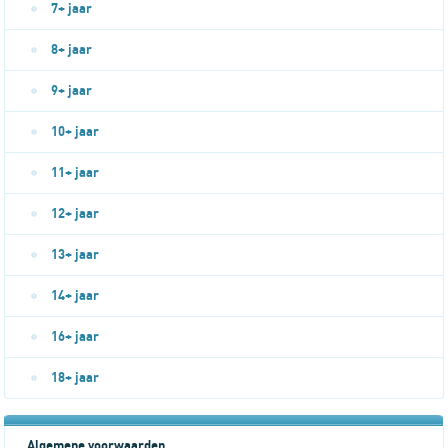
7+ jaar
8+ jaar
9+ jaar
10+ jaar
11+ jaar
12+ jaar
13+ jaar
14+ jaar
16+ jaar
18+ jaar
Algemene voorwaarden