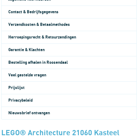
Contact & Bedrijfsgegevens
Verzendkosten & Betaalmethodes
Herroepingsrecht & Retourzendingen
Garantie & Klachten
Bestelling afhalen in Roosendaal
Veel gestelde vragen
Prijslijst
Privacybeleid
Nieuwsbrief ontvangen
LEGO® Architecture 21060 Kasteel