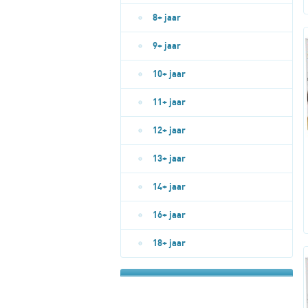
8+ jaar
9+ jaar
10+ jaar
11+ jaar
12+ jaar
13+ jaar
14+ jaar
16+ jaar
18+ jaar