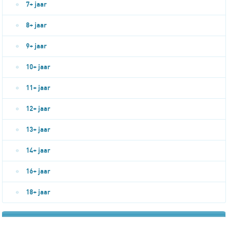
7+ jaar
8+ jaar
9+ jaar
10+ jaar
11+ jaar
12+ jaar
13+ jaar
14+ jaar
16+ jaar
18+ jaar