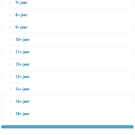
7+ jaar
8+ jaar
9+ jaar
10+ jaar
11+ jaar
12+ jaar
13+ jaar
14+ jaar
16+ jaar
18+ jaar