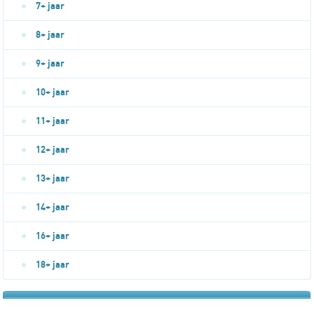
7+ jaar
8+ jaar
9+ jaar
10+ jaar
11+ jaar
12+ jaar
13+ jaar
14+ jaar
16+ jaar
18+ jaar