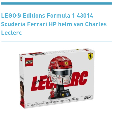
LEGO® Editions Formula 1 43014
Scuderia Ferrari HP helm van Charles
Leclerc