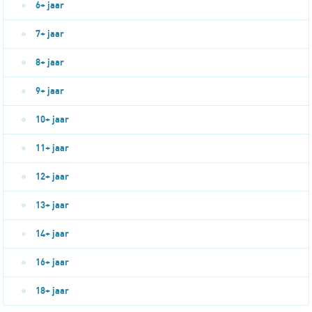
6+ jaar
7+ jaar
8+ jaar
9+ jaar
10+ jaar
11+ jaar
12+ jaar
13+ jaar
14+ jaar
16+ jaar
18+ jaar