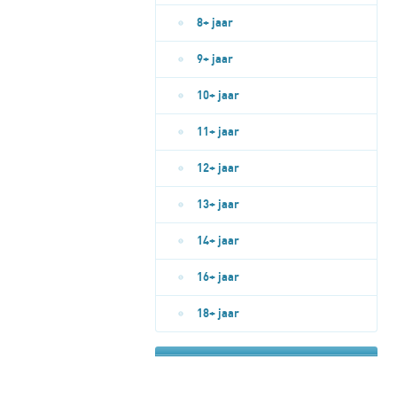
8+ jaar
9+ jaar
10+ jaar
11+ jaar
12+ jaar
13+ jaar
14+ jaar
16+ jaar
18+ jaar