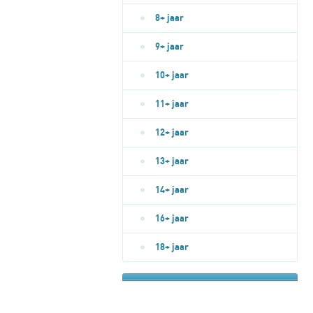
8+ jaar
9+ jaar
10+ jaar
11+ jaar
12+ jaar
13+ jaar
14+ jaar
16+ jaar
18+ jaar