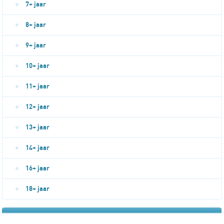
7+ jaar
8+ jaar
9+ jaar
10+ jaar
11+ jaar
12+ jaar
13+ jaar
14+ jaar
16+ jaar
18+ jaar