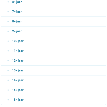
6+ jaar
7+ jaar
8+ jaar
9+ jaar
10+ jaar
11+ jaar
12+ jaar
13+ jaar
14+ jaar
16+ jaar
18+ jaar