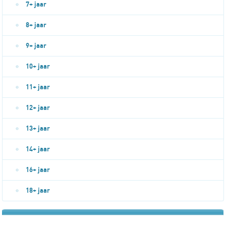
7+ jaar
8+ jaar
9+ jaar
10+ jaar
11+ jaar
12+ jaar
13+ jaar
14+ jaar
16+ jaar
18+ jaar