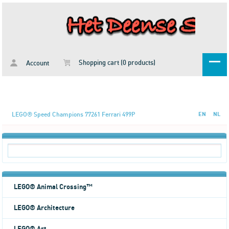
Shopping cart (0 products)
Account
LEGO® Speed Champions 77261 Ferrari 499P
EN
NL
LEGO® Animal Crossing™
LEGO® Architecture