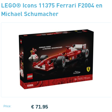
LEGO® Icons 11375 Ferrari F2004 en
Michael Schumacher
€ 71.95
Price: