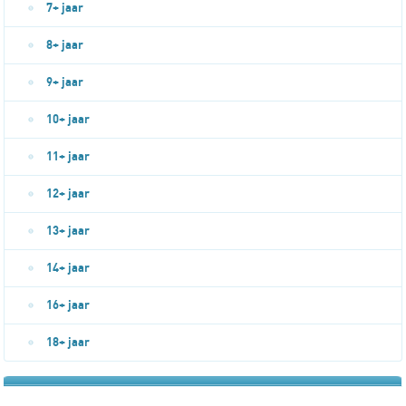
7+ jaar
8+ jaar
9+ jaar
10+ jaar
11+ jaar
12+ jaar
13+ jaar
14+ jaar
16+ jaar
18+ jaar