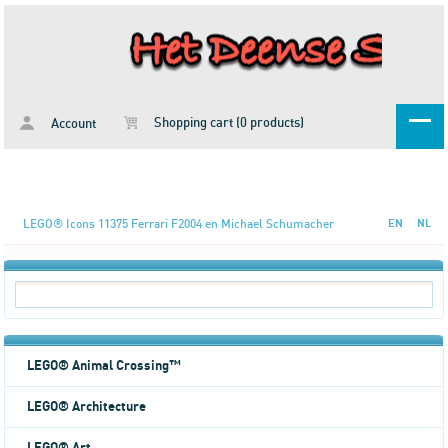
Shopping cart (0 products)
Account
LEGO® Icons 11375 Ferrari F2004 en Michael Schumacher
EN
NL
LEGO® Animal Crossing™
LEGO® Architecture