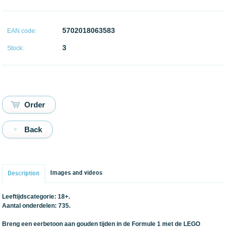
5702018063583
EAN code:
3
Stock:
Back
Images and videos
Description
Leeftijdscategorie: 18+.
Aantal onderdelen: 735.
Breng een eerbetoon aan gouden tijden in de Formule 1 met de LEGO