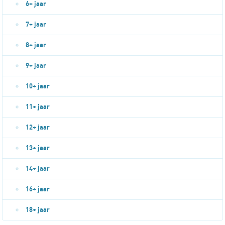
6+ jaar
7+ jaar
8+ jaar
9+ jaar
10+ jaar
11+ jaar
12+ jaar
13+ jaar
14+ jaar
16+ jaar
18+ jaar