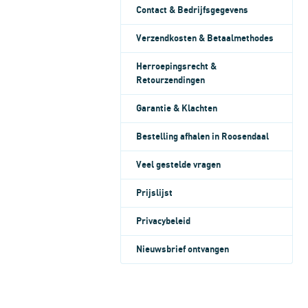
Contact & Bedrijfsgegevens
Verzendkosten & Betaalmethodes
Herroepingsrecht &
Retourzendingen
Garantie & Klachten
Bestelling afhalen in Roosendaal
Veel gestelde vragen
Prijslijst
Privacybeleid
Nieuwsbrief ontvangen