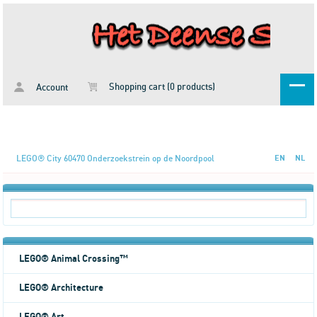
Shopping cart (0 products)
Account
LEGO® City 60470 Onderzoekstrein op de Noordpool
EN
NL
LEGO® Animal Crossing™
LEGO® Architecture