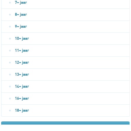
7+ jaar
8+ jaar
9+ jaar
10+ jaar
11+ jaar
12+ jaar
13+ jaar
14+ jaar
16+ jaar
18+ jaar